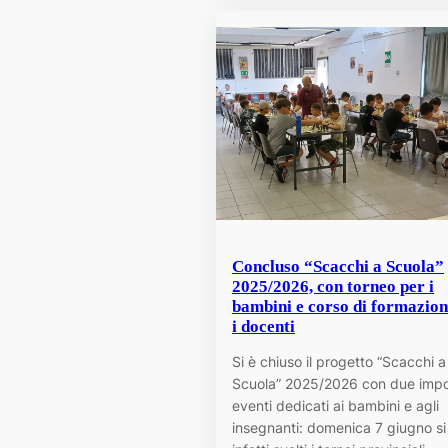
Concluso “Scacchi a Scuola”
2025/2026, con torneo per i
bambini e corso di formazion
i docenti
Si è chiuso il progetto “Scacchi a
Scuola” 2025/2026 con due impo
eventi dedicati ai bambini e agli
insegnanti: domenica 7 giugno si