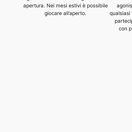
apertura. Nei mesi estivi è possibile
agonis
giocare all’aperto.
qualsiasi
parteci
con p