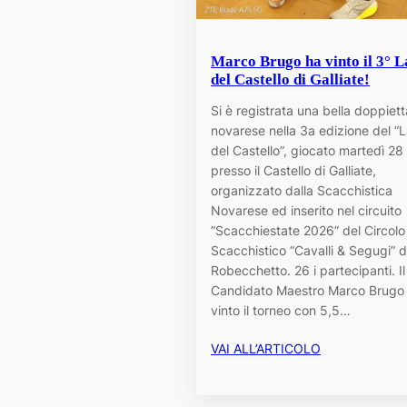
Marco Brugo ha vinto il 3° 
del Castello di Galliate!
Si è registrata una bella doppiett
novarese nella 3a edizione del 
del Castello”, giocato martedì 28 
presso il Castello di Galliate,
organizzato dalla Scacchistica
Novarese ed inserito nel circuito
“Scacchiestate 2026” del Circolo
Scacchistico “Cavalli & Segugi” d
Robecchetto. 26 i partecipanti. Il
Candidato Maestro Marco Brugo
vinto il torneo con 5,5…
VAI ALL’ARTICOLO