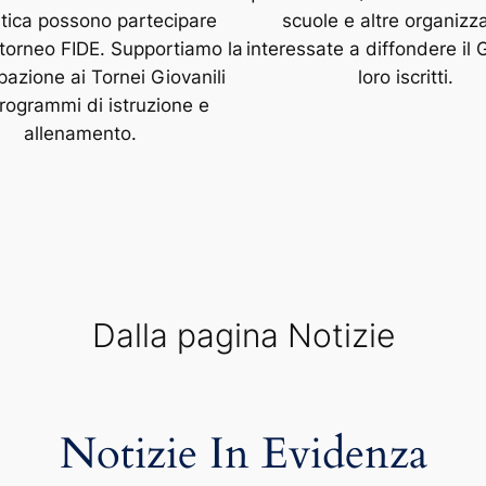
tica possono partecipare
scuole e altre organizz
 torneo FIDE. Supportiamo la
interessate a diffondere il G
pazione ai Tornei Giovanili
loro iscritti.
rogrammi di istruzione e
allenamento.
Dalla pagina Notizie
Notizie In Evidenza