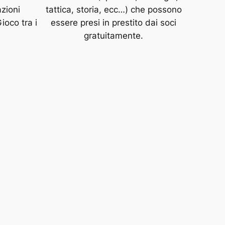
azioni
tattica, storia, ecc…) che possono
ioco tra i
essere presi in prestito dai soci
gratuitamente.