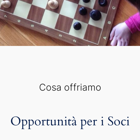
Cosa offriamo
Opportunità per i Soci