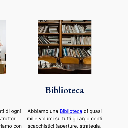
Biblioteca
ti di ogni
Abbiamo una
Biblioteca
di quasi
truttori
mille volumi su tutti gli argomenti
oriamo con
scacchistici (aperture, strategia,