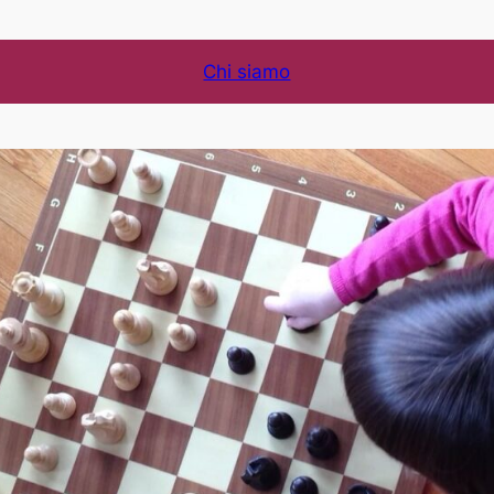
Chi siamo