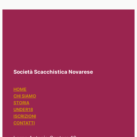
Società Scacchistica Novarese
HOME
CHI SIAMO
STORIA
UNDER18
ISCRIZIONI
CONTATTI