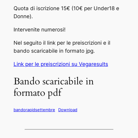
Quota di iscrizione 15€ (10€ per Under18 e
Donne).
Intervenite numerosi!
Nel seguito il link per le preiscrizioni e il
bando scaricabile in formato jpg.
Link per le preiscrizioni su Vegaresults
Bando scaricabile in
formato pdf
bandorapidsettembre
Download