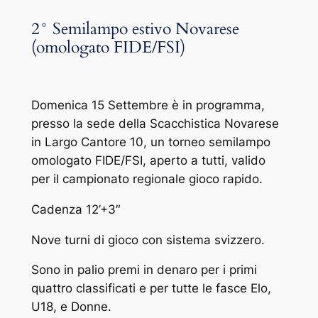
2° Semilampo estivo Novarese
(omologato FIDE/FSI)
Domenica 15 Settembre è in programma,
presso la sede della Scacchistica Novarese
in Largo Cantore 10, un torneo semilampo
omologato FIDE/FSI, aperto a tutti, valido
per il campionato regionale gioco rapido.
Cadenza 12’+3″
Nove turni di gioco con sistema svizzero.
Sono in palio premi in denaro per i primi
quattro classificati e per tutte le fasce Elo,
U18, e Donne.