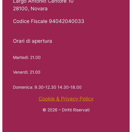
Largo Antonio Cantore 10
28100, Novara
Codice Fiscale 94042040033
Orari di apertura
Martedì: 21.00
Venerdì: 21.00
Domenica: 9.30-12.30 14.30-18.00
Cookie & Privacy Policy
© 2026 – Diritti Riservati