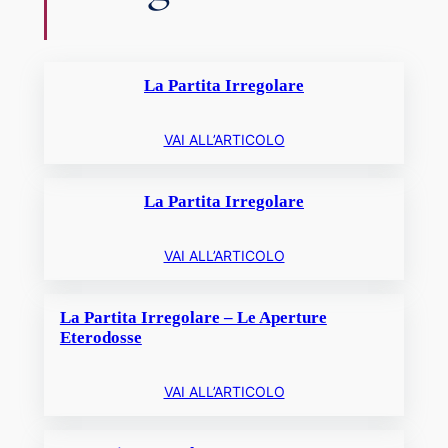
La Partita Irregolare
VAI ALL’ARTICOLO
La Partita Irregolare
VAI ALL’ARTICOLO
La Partita Irregolare – Le Aperture
Eterodosse
VAI ALL’ARTICOLO