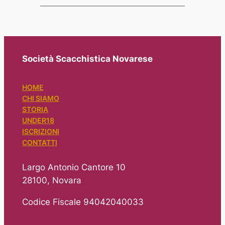
Società Scacchistica Novarese
HOME
CHI SIAMO
STORIA
UNDER18
ISCRIZIONI
CONTATTI
Largo Antonio Cantore 10
28100, Novara
Codice Fiscale 94042040033