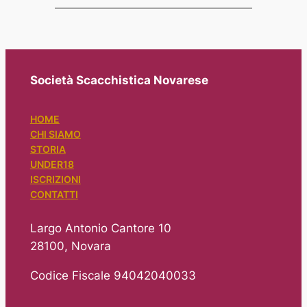
Società Scacchistica Novarese
HOME
CHI SIAMO
STORIA
UNDER18
ISCRIZIONI
CONTATTI
Largo Antonio Cantore 10
28100, Novara
Codice Fiscale 94042040033