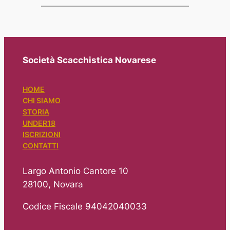
Società Scacchistica Novarese
HOME
CHI SIAMO
STORIA
UNDER18
ISCRIZIONI
CONTATTI
Largo Antonio Cantore 10
28100, Novara
Codice Fiscale 94042040033