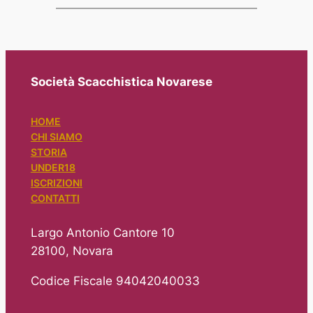
Società Scacchistica Novarese
HOME
CHI SIAMO
STORIA
UNDER18
ISCRIZIONI
CONTATTI
Largo Antonio Cantore 10
28100, Novara
Codice Fiscale 94042040033