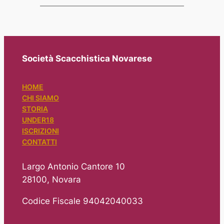
Società Scacchistica Novarese
HOME
CHI SIAMO
STORIA
UNDER18
ISCRIZIONI
CONTATTI
Largo Antonio Cantore 10
28100, Novara
Codice Fiscale 94042040033