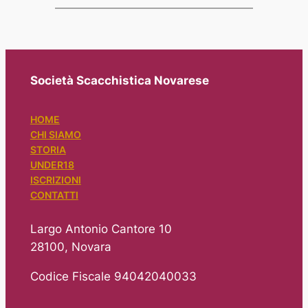
Società Scacchistica Novarese
HOME
CHI SIAMO
STORIA
UNDER18
ISCRIZIONI
CONTATTI
Largo Antonio Cantore 10
28100, Novara
Codice Fiscale 94042040033