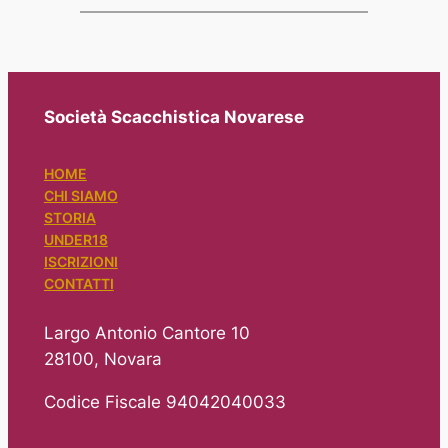
Società Scacchistica Novarese
HOME
CHI SIAMO
STORIA
UNDER18
ISCRIZIONI
CONTATTI
Largo Antonio Cantore 10
28100, Novara
Codice Fiscale 94042040033