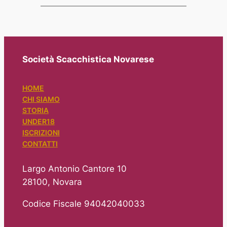
Società Scacchistica Novarese
HOME
CHI SIAMO
STORIA
UNDER18
ISCRIZIONI
CONTATTI
Largo Antonio Cantore 10
28100, Novara
Codice Fiscale 94042040033