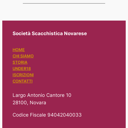
Società Scacchistica Novarese
HOME
CHI SIAMO
STORIA
UNDER18
ISCRIZIONI
CONTATTI
Largo Antonio Cantore 10
28100, Novara
Codice Fiscale 94042040033