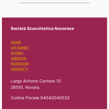
Società Scacchistica Novarese
HOME
CHI SIAMO
STORIA
UNDER18
ISCRIZIONI
CONTATTI
Largo Antonio Cantore 10
28100, Novara
Codice Fiscale 94042040033