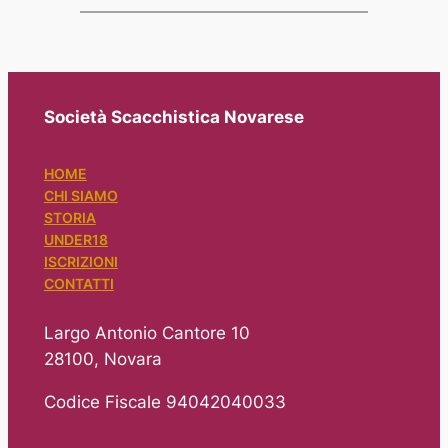
Società Scacchistica Novarese
HOME
CHI SIAMO
STORIA
UNDER18
ISCRIZIONI
CONTATTI
Largo Antonio Cantore 10
28100, Novara
Codice Fiscale 94042040033