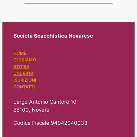
Società Scacchistica Novarese
HOME
CHI SIAMO
STORIA
UNDER18
ISCRIZIONI
CONTATTI
Largo Antonio Cantore 10
28100, Novara
Codice Fiscale 94042040033