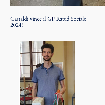
Castaldi vince il GP Rapid Sociale
2024!