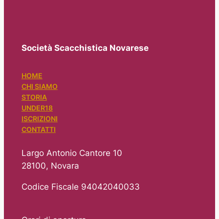
Società Scacchistica Novarese
HOME
CHI SIAMO
STORIA
UNDER18
ISCRIZIONI
CONTATTI
Largo Antonio Cantore 10
28100, Novara
Codice Fiscale 94042040033