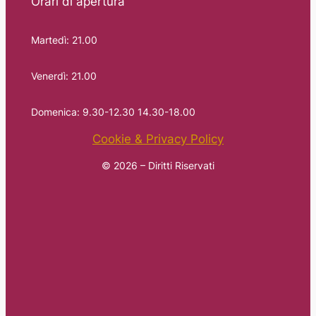
Orari di apertura
Martedì: 21.00
Venerdì: 21.00
Domenica: 9.30-12.30 14.30-18.00
Cookie & Privacy Policy
© 2026 – Diritti Riservati