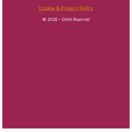
Cookie & Privacy Policy
© 2026 – Diritti Riservati