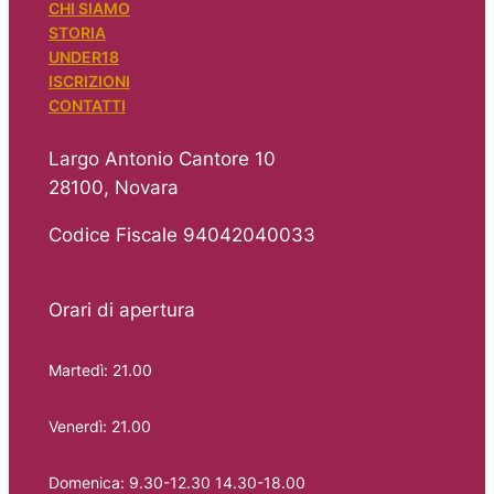
CHI SIAMO
STORIA
UNDER18
ISCRIZIONI
CONTATTI
Largo Antonio Cantore 10
28100, Novara
Codice Fiscale 94042040033
Orari di apertura
Martedì: 21.00
Venerdì: 21.00
Domenica: 9.30-12.30 14.30-18.00