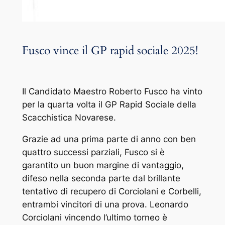
Fusco vince il GP rapid sociale 2025!
Il Candidato Maestro Roberto Fusco ha vinto
per la quarta volta il GP Rapid Sociale della
Scacchistica Novarese.
Grazie ad una prima parte di anno con ben
quattro successi parziali, Fusco si è
garantito un buon margine di vantaggio,
difeso nella seconda parte dal brillante
tentativo di recupero di Corciolani e Corbelli,
entrambi vincitori di una prova. Leonardo
Corciolani vincendo l’ultimo torneo è