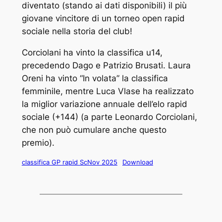
diventato (stando ai dati disponibili) il più
giovane vincitore di un torneo open rapid
sociale nella storia del club!
Corciolani ha vinto la classifica u14,
precedendo Dago e Patrizio Brusati. Laura
Oreni ha vinto “In volata” la classifica
femminile, mentre Luca Vlase ha realizzato
la miglior variazione annuale dell’elo rapid
sociale (+144) (a parte Leonardo Corciolani,
che non può cumulare anche questo
premio).
classifica GP rapid ScNov 2025
Download