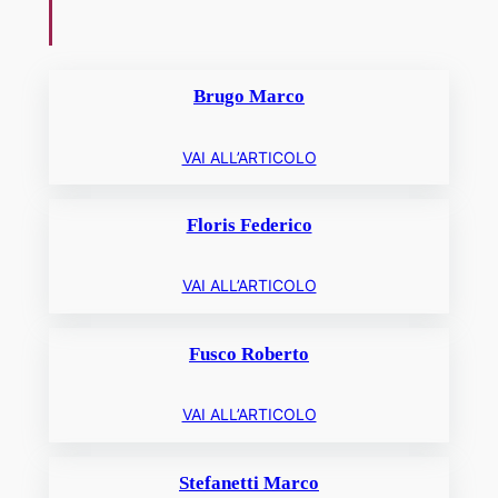
Brugo Marco
VAI ALL’ARTICOLO
Floris Federico
VAI ALL’ARTICOLO
Fusco Roberto
VAI ALL’ARTICOLO
Stefanetti Marco