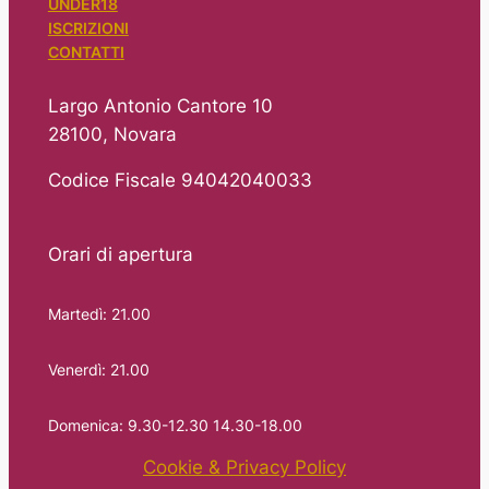
UNDER18
ISCRIZIONI
CONTATTI
Largo Antonio Cantore 10
28100, Novara
Codice Fiscale 94042040033
Orari di apertura
Martedì: 21.00
Venerdì: 21.00
Domenica: 9.30-12.30 14.30-18.00
Cookie & Privacy Policy