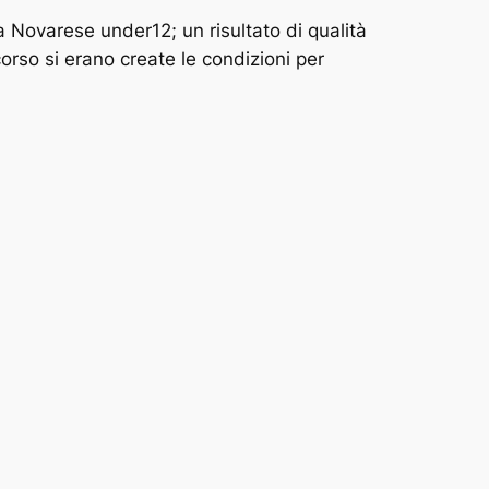
 Novarese under12; un risultato di qualità
orso si erano create le condizioni per