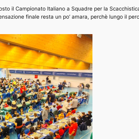
sto il Campionato Italiano a Squadre per la Scacchistica
ensazione finale resta un po’ amara, perchè lungo il perc