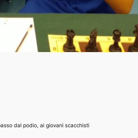
passo dal podio, ai giovani scacchisti