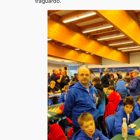
traguardo.