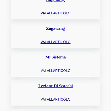
VAI ALL’ARTICOLO
Zugzwang
VAI ALL’ARTICOLO
Mi Sistema
VAI ALL’ARTICOLO
Lezione Di Scacchi
VAI ALL’ARTICOLO