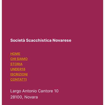
Società Scacchistica Novarese
HOME
CHI SIAMO
STORIA
UNDER18
ISCRIZIONI
CONTATTI
Largo Antonio Cantore 10
28100, Novara