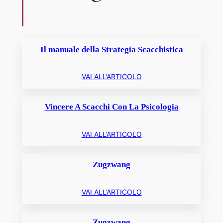
Il manuale della Strategia Scacchistica
VAI ALL’ARTICOLO
Vincere A Scacchi Con La Psicologia
VAI ALL’ARTICOLO
Zugzwang
VAI ALL’ARTICOLO
Zugzwang