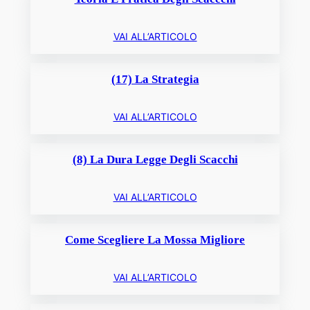
VAI ALL’ARTICOLO
(17) La Strategia
VAI ALL’ARTICOLO
(8) La Dura Legge Degli Scacchi
VAI ALL’ARTICOLO
Come Scegliere La Mossa Migliore
VAI ALL’ARTICOLO