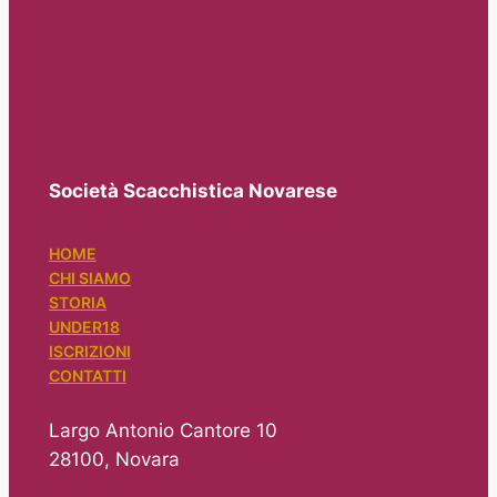
Società Scacchistica Novarese
HOME
CHI SIAMO
STORIA
UNDER18
ISCRIZIONI
CONTATTI
Largo Antonio Cantore 10
28100, Novara