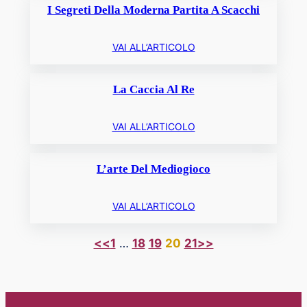
I Segreti Della Moderna Partita A Scacchi
VAI ALL’ARTICOLO
La Caccia Al Re
VAI ALL’ARTICOLO
L’arte Del Mediogioco
VAI ALL’ARTICOLO
<<
1
…
18
19
20
21
>>